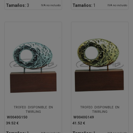
Tamaños:
3
Tamaños:
1
IVA no incluido
IVA no incluido
TROFEO DISPONIBLE EN
TROFEO DISPONIBLE EN
TWIRLING
TWIRLING
W0040G150
W0040G149
39.52 €
41.52 €