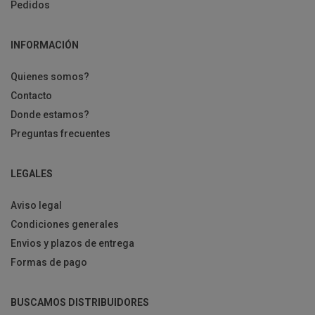
Pedidos
INFORMACIÓN
Quienes somos?
Contacto
Donde estamos?
Preguntas frecuentes
LEGALES
Aviso legal
Condiciones generales
Envios y plazos de entrega
Formas de pago
BUSCAMOS DISTRIBUIDORES