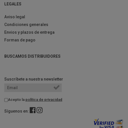
LEGALES
Aviso legal
Condiciones generales
Envios y plazos de entrega
Formas de pago
BUSCAMOS DISTRIBUIDORES
Suscríbete a nuestra newsletter
Acepto la
política de privacidad
Síguenos en: