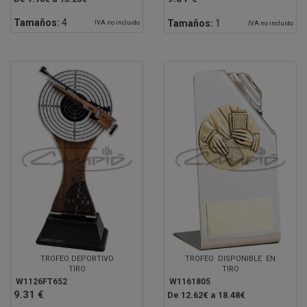
Tamaños:
4
Tamaños:
1
IVA no incluido
IVA no incluido
TROFEO DEPORTIVO
TROFEO DISPONIBLE EN
TIRO
TIRO
W1126FT652
W1161805
9.31 €
De 12.62€ a 18.48€