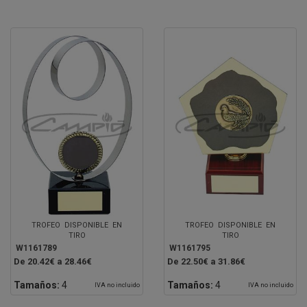
TROFEO DISPONIBLE EN
TROFEO DISPONIBLE EN
TIRO
TIRO
W1161789
W1161795
De 20.42€ a 28.46€
De 22.50€ a 31.86€
Tamaños:
4
Tamaños:
4
IVA no incluido
IVA no incluido