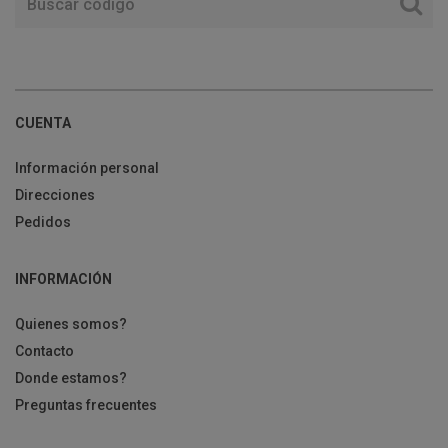
CUENTA
Información personal
Direcciones
Pedidos
INFORMACIÓN
Quienes somos?
Contacto
Donde estamos?
Preguntas frecuentes