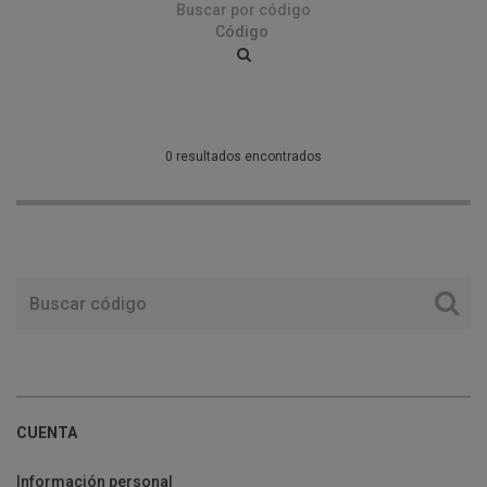
Buscar por código
0 resultados encontrados
CUENTA
Información personal