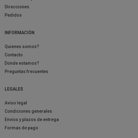
Direcciones
Pedidos
INFORMACIÓN
Quienes somos?
Contacto
Donde estamos?
Preguntas frecuentes
LEGALES
Aviso legal
Condiciones generales
Envios y plazos de entrega
Formas de pago