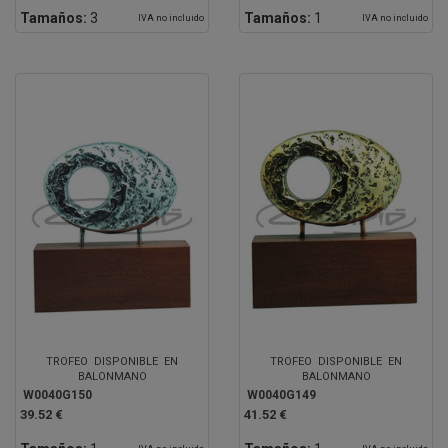
Tamaños:
3
Tamaños:
1
IVA no incluido
IVA no incluido
TROFEO DISPONIBLE EN
TROFEO DISPONIBLE EN
BALONMANO
BALONMANO
W0040G150
W0040G149
39.52 €
41.52 €