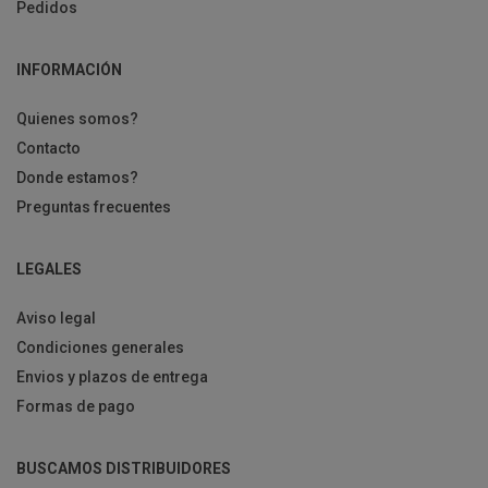
Pedidos
INFORMACIÓN
Quienes somos?
Contacto
Donde estamos?
Preguntas frecuentes
LEGALES
Aviso legal
Condiciones generales
Envios y plazos de entrega
Formas de pago
BUSCAMOS DISTRIBUIDORES