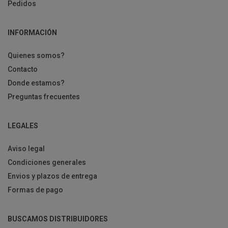
Pedidos
INFORMACIÓN
Quienes somos?
Contacto
Donde estamos?
Preguntas frecuentes
LEGALES
Aviso legal
Condiciones generales
Envios y plazos de entrega
Formas de pago
BUSCAMOS DISTRIBUIDORES