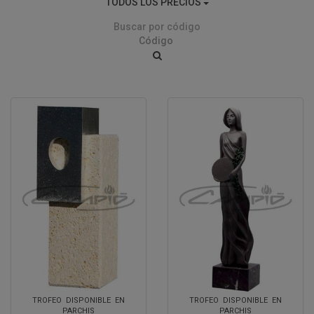
TODOS LOS PRECIOS
Buscar por código
TROFEO DISPONIBLE EN
TROFEO DISPONIBLE EN
PARCHIS
PARCHIS