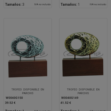
Tamaños:
3
Tamaños:
1
IVA no incluido
IVA no incluido
TROFEO DISPONIBLE EN
TROFEO DISPONIBLE EN
PARCHIS
PARCHIS
W0040G150
W0040G149
39.52 €
41.52 €