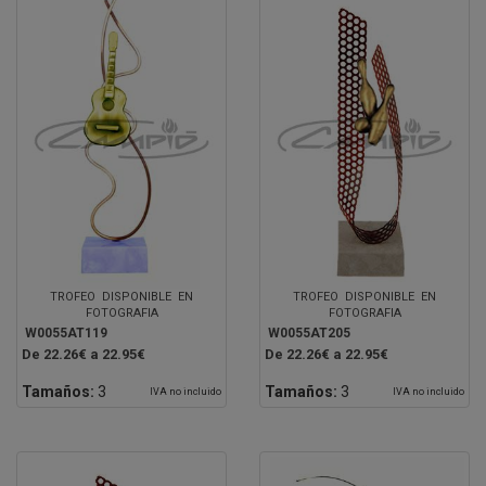
TROFEO DISPONIBLE EN
TROFEO DISPONIBLE EN
FOTOGRAFIA
FOTOGRAFIA
W0055AT119
W0055AT205
De 22.26€ a 22.95€
De 22.26€ a 22.95€
Tamaños:
3
Tamaños:
3
IVA no incluido
IVA no incluido