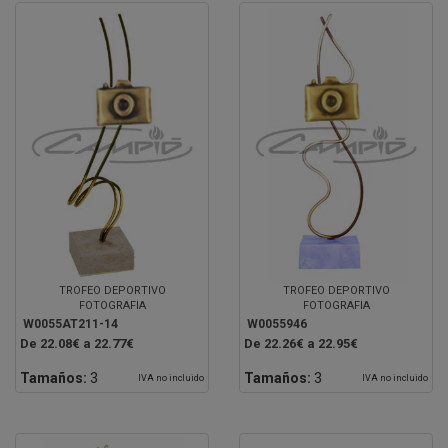
TROFEO DEPORTIVO
TROFEO DEPORTIVO
FOTOGRAFIA
FOTOGRAFIA
W0055AT211-14
W0055946
De 22.08€ a 22.77€
De 22.26€ a 22.95€
Tamaños:
3
Tamaños:
3
IVA no incluido
IVA no incluido