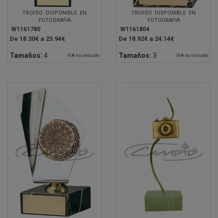
TROFEO DISPONIBLE EN
TROFEO DISPONIBLE EN
FOTOGRAFIA
FOTOGRAFIA
W1161780
W1161804
De 18.30€ a 23.94€
De 18.92€ a 24.14€
Tamaños:
4
Tamaños:
3
IVA no incluido
IVA no incluido