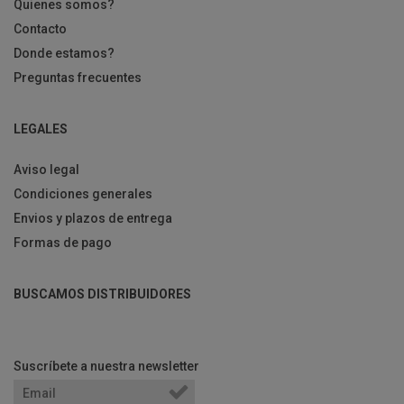
Quienes somos?
Contacto
Donde estamos?
Preguntas frecuentes
LEGALES
Aviso legal
Condiciones generales
Envios y plazos de entrega
Formas de pago
BUSCAMOS DISTRIBUIDORES
Suscríbete a nuestra newsletter