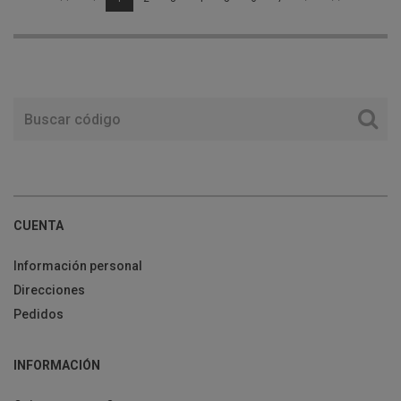
CUENTA
Información personal
Direcciones
Pedidos
INFORMACIÓN