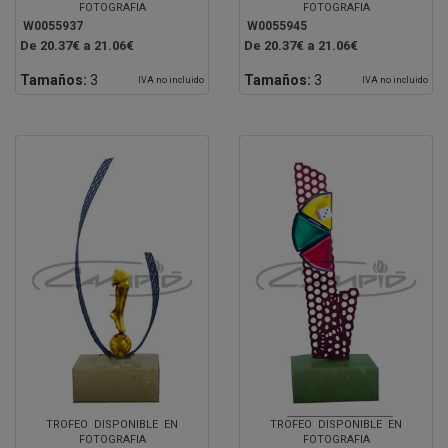
FOTOGRAFIA
FOTOGRAFIA
W0055937
W0055945
De 20.37€ a 21.06€
De 20.37€ a 21.06€
Tamaños:
3
Tamaños:
3
IVA no incluido
IVA no incluido
TROFEO DISPONIBLE EN
TROFEO DISPONIBLE EN
FOTOGRAFIA
FOTOGRAFIA