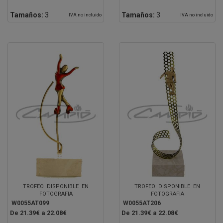
Tamaños:
3
Tamaños:
3
IVA no incluido
IVA no incluido
TROFEO DISPONIBLE EN
TROFEO DISPONIBLE EN
FOTOGRAFIA
FOTOGRAFIA
W0055AT099
W0055AT206
De 21.39€ a 22.08€
De 21.39€ a 22.08€