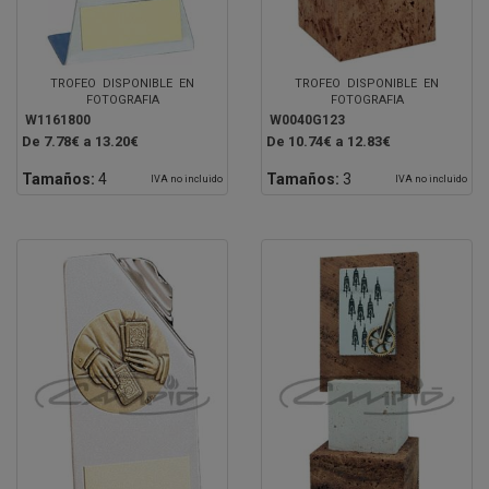
TROFEO DISPONIBLE EN
TROFEO DISPONIBLE EN
FOTOGRAFIA
FOTOGRAFIA
W1161800
W0040G123
De 7.78€ a 13.20€
De 10.74€ a 12.83€
Tamaños:
4
Tamaños:
3
IVA no incluido
IVA no incluido