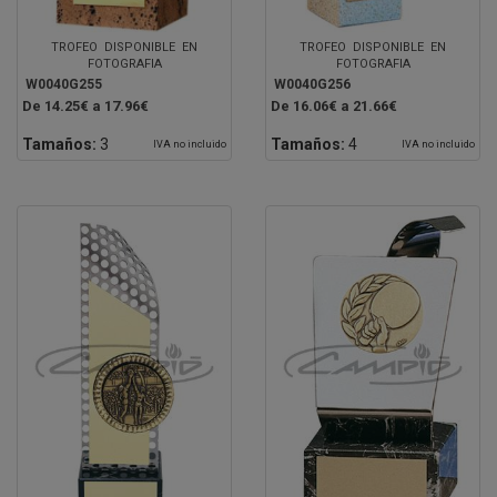
TROFEO DISPONIBLE EN
TROFEO DISPONIBLE EN
FOTOGRAFIA
FOTOGRAFIA
W0040G255
W0040G256
De 14.25€ a 17.96€
De 16.06€ a 21.66€
Tamaños:
3
Tamaños:
4
IVA no incluido
IVA no incluido