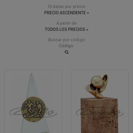
Ordenar por precio
PRECIO ASCENDENTE
A partir de
TODOS LOS PRECIOS
Buscar por código