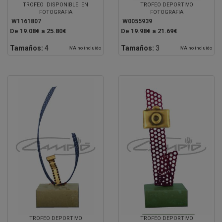
TROFEO DISPONIBLE EN
TROFEO DEPORTIVO
FOTOGRAFIA
FOTOGRAFIA
W1161807
W0055939
De 19.08€ a 25.80€
De 19.98€ a 21.69€
Tamaños:
4
Tamaños:
3
IVA no incluido
IVA no incluido
TROFEO DEPORTIVO
TROFEO DEPORTIVO