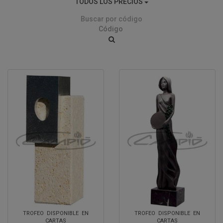
TODOS LOS PRECIOS
Buscar por código
TROFEO DISPONIBLE EN
TROFEO DISPONIBLE EN
CARTAS
CARTAS