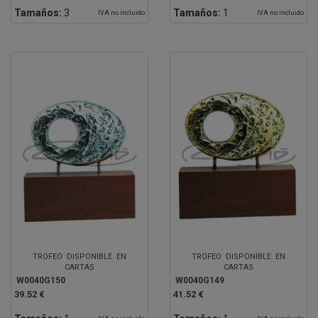
Tamaños:
3
Tamaños:
1
IVA no incluido
IVA no incluido
TROFEO DISPONIBLE EN
TROFEO DISPONIBLE EN
CARTAS
CARTAS
W0040G150
W0040G149
39.52 €
41.52 €