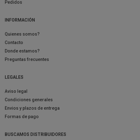
Pedidos
INFORMACIÓN
Quienes somos?
Contacto
Donde estamos?
Preguntas frecuentes
LEGALES
Aviso legal
Condiciones generales
Envios y plazos de entrega
Formas de pago
BUSCAMOS DISTRIBUIDORES