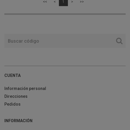
<<
<
1
>
>>
CUENTA
Información personal
Direcciones
Pedidos
INFORMACIÓN