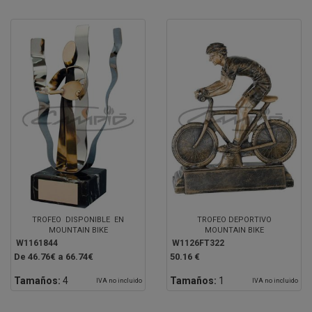
TROFEO DISPONIBLE EN
TROFEO DEPORTIVO
MOUNTAIN BIKE
MOUNTAIN BIKE
W1161844
W1126FT322
De 46.76€ a 66.74€
50.16 €
Tamaños:
4
Tamaños:
1
IVA no incluido
IVA no incluido