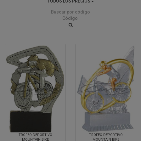
TODOS LOS PRECIOS
Buscar por código
TROFEO DEPORTIVO
TROFEO DEPORTIVO
MOUNTAIN BIKE
MOUNTAIN BIKE