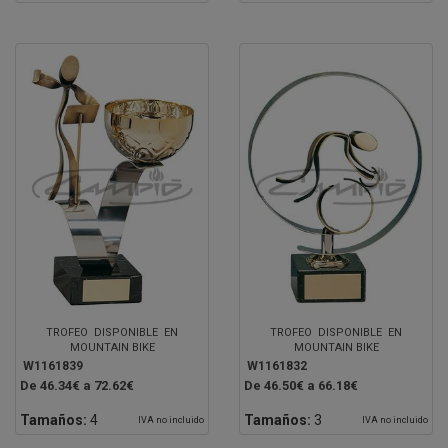
TROFEO DISPONIBLE EN
TROFEO DISPONIBLE EN
MOUNTAIN BIKE
MOUNTAIN BIKE
W1161839
W1161832
De 46.34€ a 72.62€
De 46.50€ a 66.18€
Tamaños:
4
Tamaños:
3
IVA no incluido
IVA no incluido