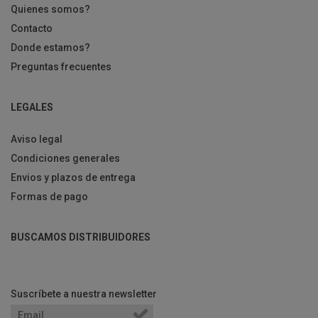
Quienes somos?
Contacto
Donde estamos?
Preguntas frecuentes
LEGALES
Aviso legal
Condiciones generales
Envios y plazos de entrega
Formas de pago
BUSCAMOS DISTRIBUIDORES
Suscríbete a nuestra newsletter