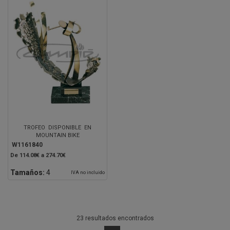
TROFEO DISPONIBLE EN
MOUNTAIN BIKE
W1161840
De 114.08€ a 274.70€
Tamaños:
4
IVA no incluido
23 resultados encontrados