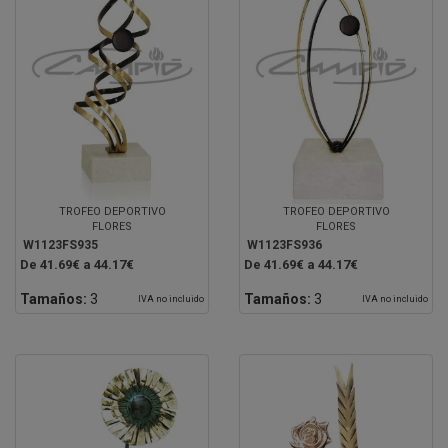
TROFEO DEPORTIVO
TROFEO DEPORTIVO
FLORES
FLORES
W1123FS935
W1123FS936
De 41.69€ a 44.17€
De 41.69€ a 44.17€
Tamaños:
3
Tamaños:
3
IVA no incluido
IVA no incluido