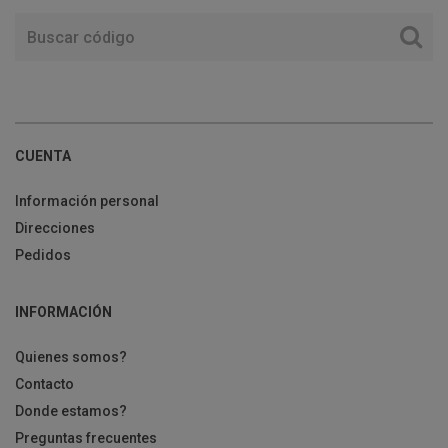
CUENTA
Información personal
Direcciones
Pedidos
INFORMACIÓN
Quienes somos?
Contacto
Donde estamos?
Preguntas frecuentes