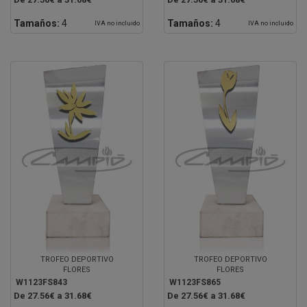
Tamaños:
4
Tamaños:
4
IVA no incluido
IVA no incluido
TROFEO DEPORTIVO
TROFEO DEPORTIVO
FLORES
FLORES
W1123FS843
W1123FS865
De 27.56€ a 31.68€
De 27.56€ a 31.68€