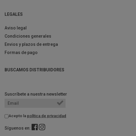
LEGALES
Aviso legal
Condiciones generales
Envios y plazos de entrega
Formas de pago
BUSCAMOS DISTRIBUIDORES
Suscríbete a nuestra newsletter
Acepto la
política de privacidad
Síguenos en: