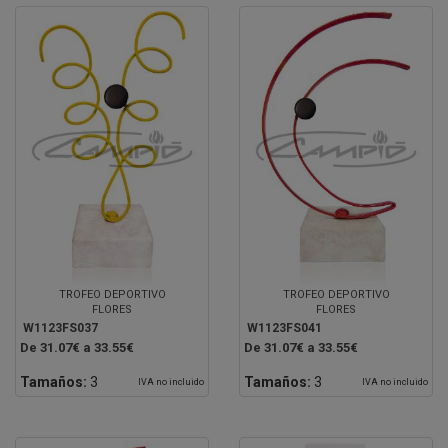
TROFEO DEPORTIVO
TROFEO DEPORTIVO
FLORES
FLORES
W1123FS037
W1123FS041
De 31.07€ a 33.55€
De 31.07€ a 33.55€
Tamaños:
3
Tamaños:
3
IVA no incluido
IVA no incluido