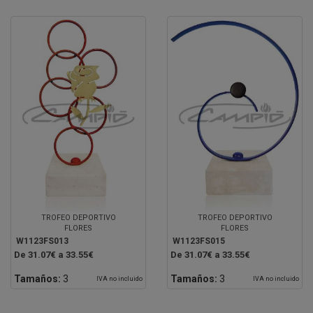
TROFEO DEPORTIVO
TROFEO DEPORTIVO
FLORES
FLORES
W1123FS013
W1123FS015
De 31.07€ a 33.55€
De 31.07€ a 33.55€
Tamaños:
3
Tamaños:
3
IVA no incluido
IVA no incluido