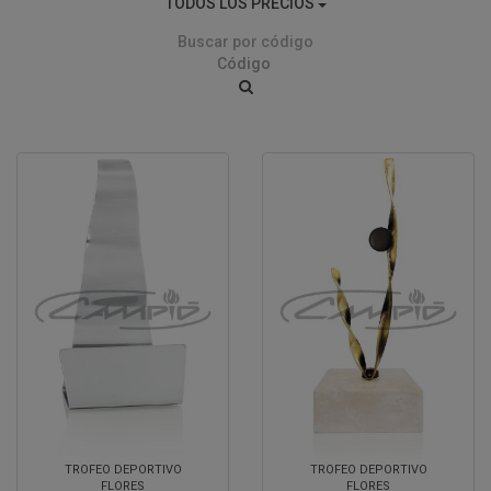
TODOS LOS PRECIOS
Buscar por código
TROFEO DEPORTIVO
TROFEO DEPORTIVO
FLORES
FLORES