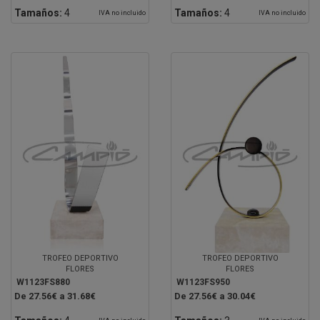
Tamaños:
4
Tamaños:
4
IVA no incluido
IVA no incluido
TROFEO DEPORTIVO
TROFEO DEPORTIVO
FLORES
FLORES
W1123FS880
W1123FS950
De 27.56€ a 31.68€
De 27.56€ a 30.04€