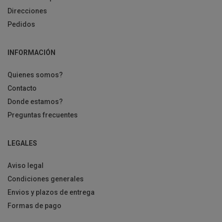
Direcciones
Pedidos
INFORMACIÓN
Quienes somos?
Contacto
Donde estamos?
Preguntas frecuentes
LEGALES
Aviso legal
Condiciones generales
Envios y plazos de entrega
Formas de pago