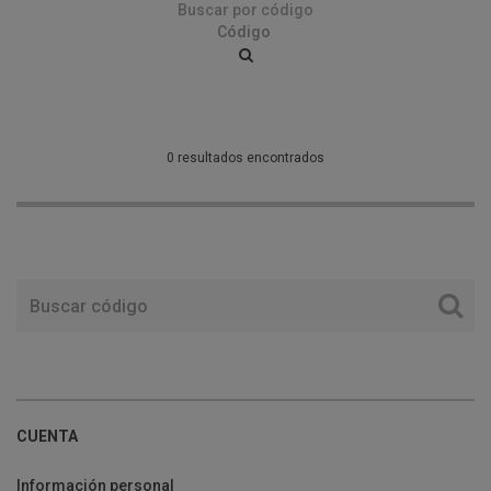
Buscar por código
0 resultados encontrados
CUENTA
Información personal