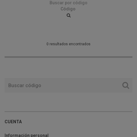
Buscar por código
0 resultados encontrados
CUENTA
Información personal