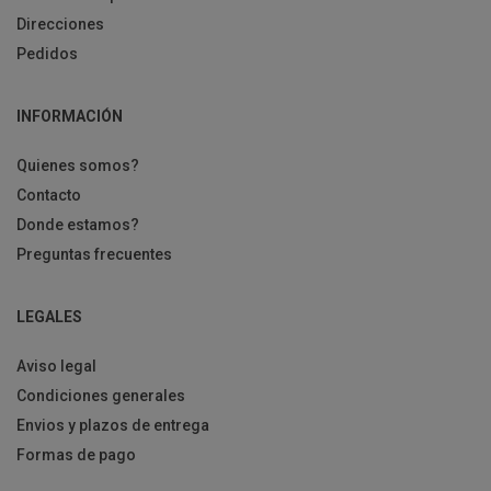
Direcciones
Pedidos
INFORMACIÓN
Quienes somos?
Contacto
Donde estamos?
Preguntas frecuentes
LEGALES
Aviso legal
Condiciones generales
Envios y plazos de entrega
Formas de pago