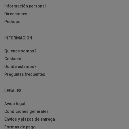
Información personal
Direcciones
Pedidos
INFORMACIÓN
Quienes somos?
Contacto
Donde estamos?
Preguntas frecuentes
LEGALES
Aviso legal
Condiciones generales
Envios y plazos de entrega
Formas de pago