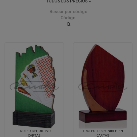
TODOS LOS PRECIOS
Buscar por código
TROFEO DEPORTIVO
TROFEO DISPONIBLE EN
CARTAS
CARTAS