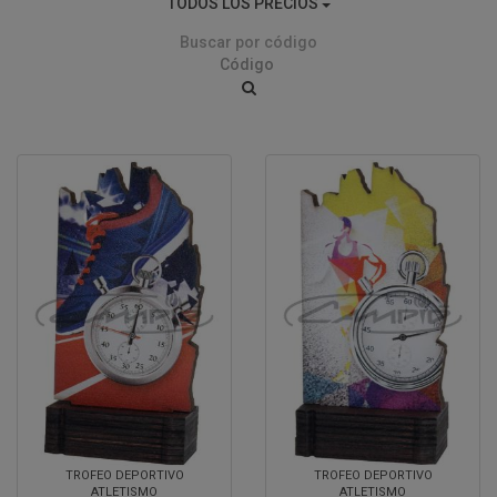
TODOS LOS PRECIOS
Buscar por código
TROFEO DEPORTIVO
TROFEO DEPORTIVO
ATLETISMO
ATLETISMO