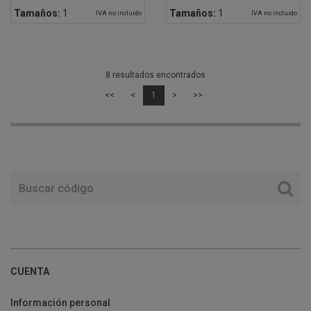
Tamaños:
1
Tamaños:
1
IVA no incluido
IVA no incluido
8 resultados encontrados
<<
<
1
>
>>
CUENTA
Información personal