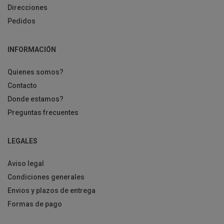
Direcciones
Pedidos
INFORMACIÓN
Quienes somos?
Contacto
Donde estamos?
Preguntas frecuentes
LEGALES
Aviso legal
Condiciones generales
Envios y plazos de entrega
Formas de pago