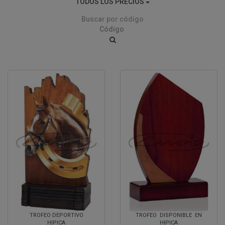
TODOS LOS PRECIOS
Buscar por código
TROFEO DEPORTIVO
TROFEO DISPONIBLE EN
HIPICA
HIPICA