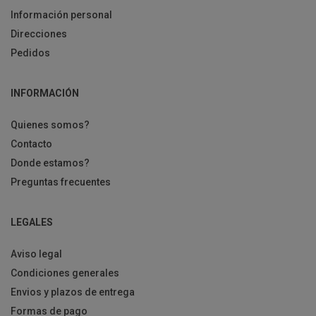
Información personal
Direcciones
Pedidos
INFORMACIÓN
Quienes somos?
Contacto
Donde estamos?
Preguntas frecuentes
LEGALES
Aviso legal
Condiciones generales
Envios y plazos de entrega
Formas de pago