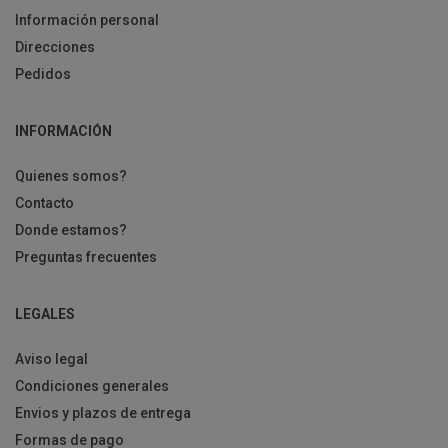
Información personal
Direcciones
Pedidos
INFORMACIÓN
Quienes somos?
Contacto
Donde estamos?
Preguntas frecuentes
LEGALES
Aviso legal
Condiciones generales
Envios y plazos de entrega
Formas de pago