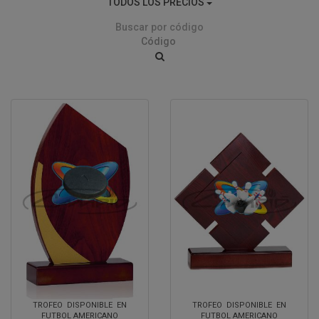
TODOS LOS PRECIOS
Buscar por código
TROFEO DISPONIBLE EN
TROFEO DISPONIBLE EN
FUTBOL AMERICANO
FUTBOL AMERICANO