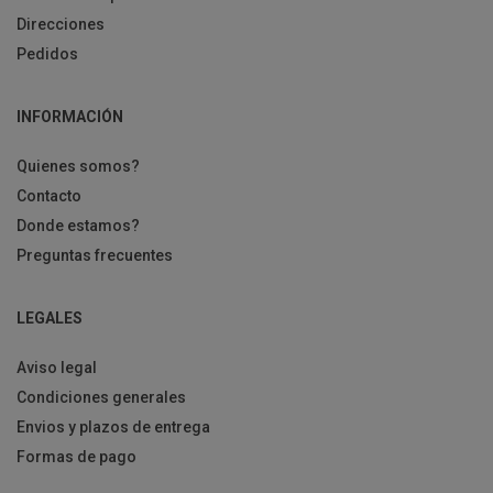
Direcciones
Pedidos
INFORMACIÓN
Quienes somos?
Contacto
Donde estamos?
Preguntas frecuentes
LEGALES
Aviso legal
Condiciones generales
Envios y plazos de entrega
Formas de pago