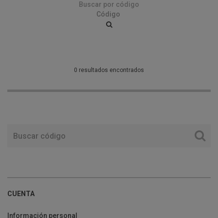
Buscar por código
0 resultados encontrados
CUENTA
Información personal