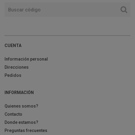
CUENTA
Información personal
Direcciones
Pedidos
INFORMACIÓN
Quienes somos?
Contacto
Donde estamos?
Preguntas frecuentes