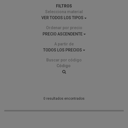
FILTROS
Selecciona material
VER TODOS LOS TIPOS
Ordenar por precio
PRECIO ASCENDENTE
A partir de
TODOS LOS PRECIOS
Buscar por código
0 resultados encontrados