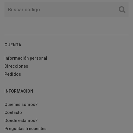
CUENTA
Información personal
Direcciones
Pedidos
INFORMACIÓN
Quienes somos?
Contacto
Donde estamos?
Preguntas frecuentes