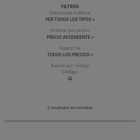
FILTROS
Selecciona material
VER TODOS LOS TIPOS
Ordenar por precio
PRECIO ASCENDENTE
A partir de
TODOS LOS PRECIOS
Buscar por código
0 resultados encontrados