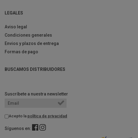
LEGALES
Aviso legal
Condiciones generales
Envios y plazos de entrega
Formas de pago
BUSCAMOS DISTRIBUIDORES
Suscríbete a nuestra newsletter
Acepto la
política de privacidad
Síguenos en: