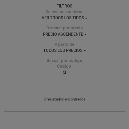
FILTROS
Selecciona material
VER TODOS LOS TIPOS
Ordenar por precio
PRECIO ASCENDENTE
A partir de
TODOS LOS PRECIOS
Buscar por código
0 resultados encontrados