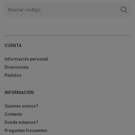
CUENTA
Información personal
Direcciones
Pedidos
INFORMACIÓN
Quienes somos?
Contacto
Donde estamos?
Preguntas frecuentes