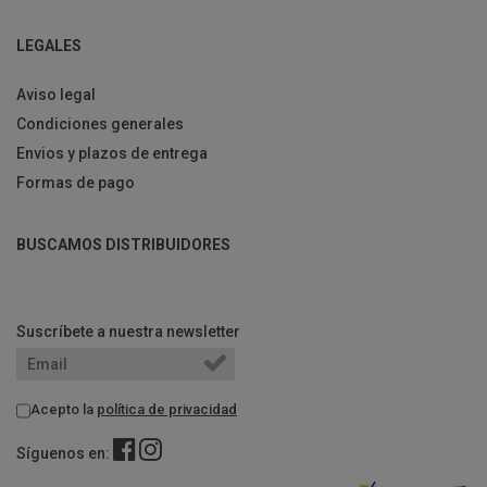
LEGALES
Aviso legal
Condiciones generales
Envios y plazos de entrega
Formas de pago
BUSCAMOS DISTRIBUIDORES
Suscríbete a nuestra newsletter
Acepto la
política de privacidad
Síguenos en: