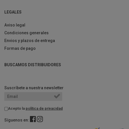
LEGALES
Aviso legal
Condiciones generales
Envios y plazos de entrega
Formas de pago
BUSCAMOS DISTRIBUIDORES
Suscríbete a nuestra newsletter
Acepto la
política de privacidad
Síguenos en: