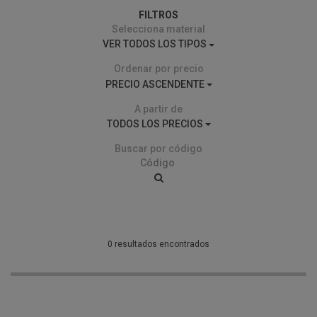
FILTROS
Selecciona material
VER TODOS LOS TIPOS
Ordenar por precio
PRECIO ASCENDENTE
A partir de
TODOS LOS PRECIOS
Buscar por código
0 resultados encontrados