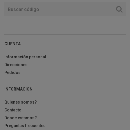
CUENTA
Información personal
Direcciones
Pedidos
INFORMACIÓN
Quienes somos?
Contacto
Donde estamos?
Preguntas frecuentes