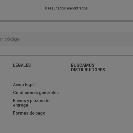
0 resultados encontrados
LEGALES
BUSCAMOS
DISTRIBUIDORES
Aviso legal
Condiciones generales
Envios y plazos de
entrega
Formas de pago