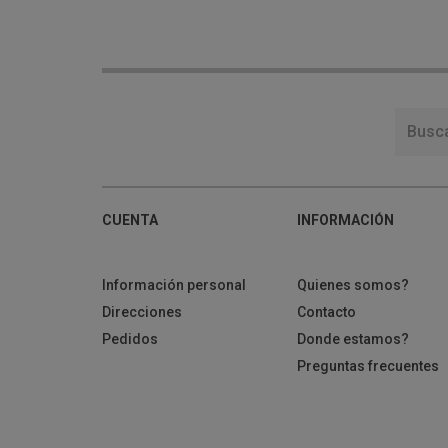
CUENTA
INFORMACIÓN
Información personal
Quienes somos?
Direcciones
Contacto
Pedidos
Donde estamos?
Preguntas frecuentes