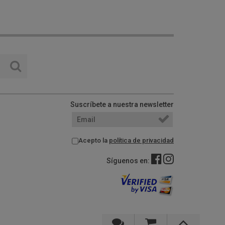
Suscríbete a nuestra newsletter
Acepto la
política de privacidad
Síguenos en: