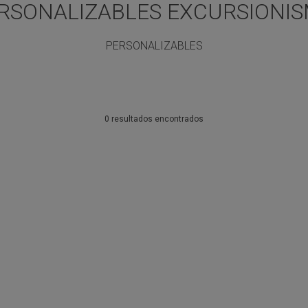
RSONALIZABLES EXCURSIONI
PERSONALIZABLES
0 resultados encontrados