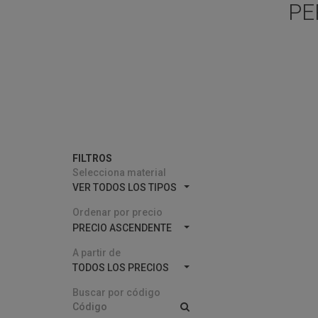
PE
FILTROS
Selecciona material
VER TODOS LOS TIPOS
Ordenar por precio
PRECIO ASCENDENTE
A partir de
TODOS LOS PRECIOS
Buscar por código