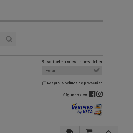
Suscríbete a nuestra newsletter
Acepto la
política de privacidad
Síguenos en: