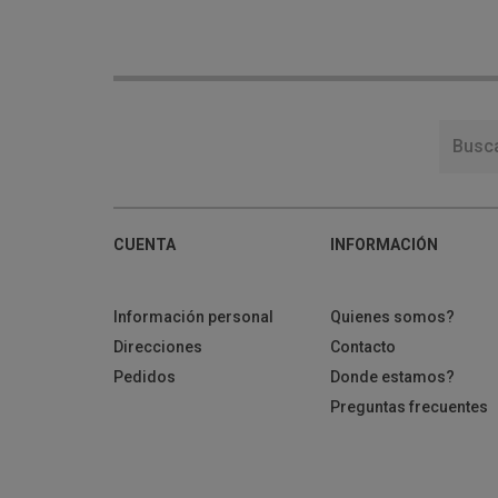
CUENTA
INFORMACIÓN
Información personal
Quienes somos?
Direcciones
Contacto
Pedidos
Donde estamos?
Preguntas frecuentes