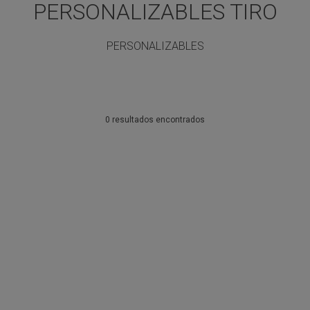
PERSONALIZABLES TIRO
PERSONALIZABLES
0 resultados encontrados