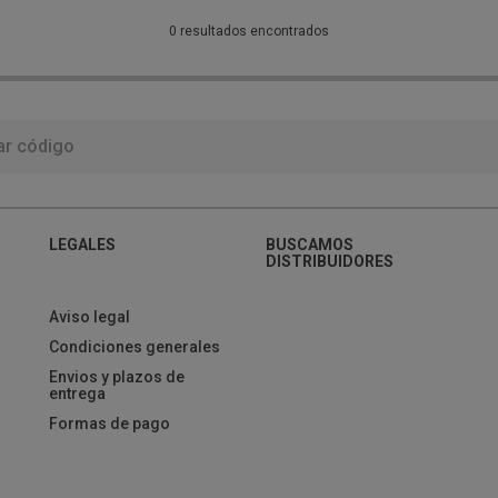
0 resultados encontrados
LEGALES
BUSCAMOS
DISTRIBUIDORES
Aviso legal
Condiciones generales
Envios y plazos de
entrega
Formas de pago