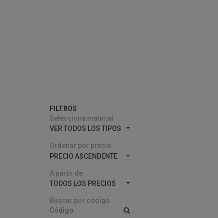
FILTROS
Selecciona material
VER TODOS LOS TIPOS
Ordenar por precio
PRECIO ASCENDENTE
A partir de
TODOS LOS PRECIOS
Buscar por código