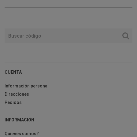
CUENTA
Información personal
Direcciones
Pedidos
INFORMACIÓN
Quienes somos?