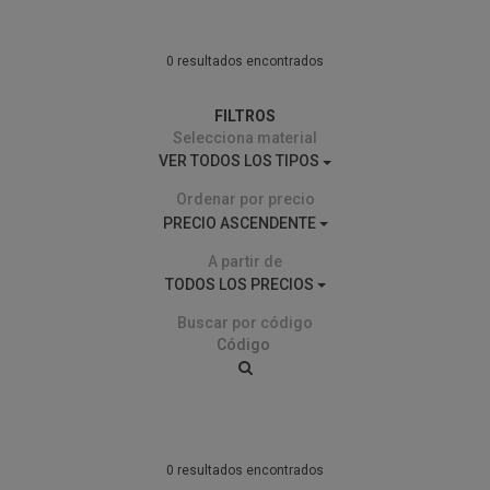
0 resultados encontrados
FILTROS
Selecciona material
VER TODOS LOS TIPOS
Ordenar por precio
PRECIO ASCENDENTE
A partir de
TODOS LOS PRECIOS
Buscar por código
0 resultados encontrados