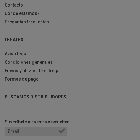
Contacto
Donde estamos?
Preguntas frecuentes
LEGALES
Aviso legal
Condiciones generales
Envios y plazos de entrega
Formas de pago
BUSCAMOS DISTRIBUIDORES
Suscríbete a nuestra newsletter