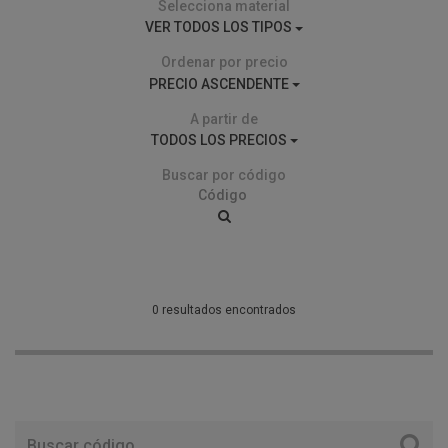
Selecciona material
VER TODOS LOS TIPOS
Ordenar por precio
PRECIO ASCENDENTE
A partir de
TODOS LOS PRECIOS
Buscar por código
0 resultados encontrados