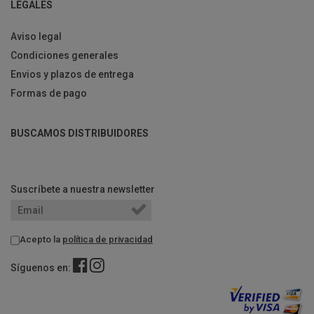
LEGALES
Aviso legal
Condiciones generales
Envios y plazos de entrega
Formas de pago
BUSCAMOS DISTRIBUIDORES
Suscríbete a nuestra newsletter
Acepto la
política de privacidad
Síguenos en: