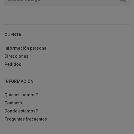
CUENTA
Información personal
Direcciones
Pedidos
INFORMACIÓN
Quienes somos?
Contacto
Donde estamos?
Preguntas frecuentes