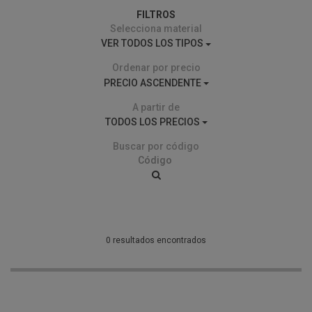
FILTROS
Selecciona material
VER TODOS LOS TIPOS
Ordenar por precio
PRECIO ASCENDENTE
A partir de
TODOS LOS PRECIOS
Buscar por código
0 resultados encontrados