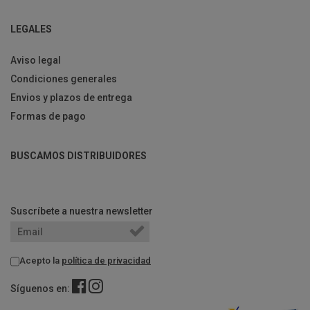
LEGALES
Aviso legal
Condiciones generales
Envios y plazos de entrega
Formas de pago
BUSCAMOS DISTRIBUIDORES
Suscríbete a nuestra newsletter
Acepto la
política de privacidad
Síguenos en: