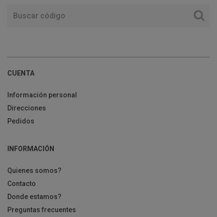
CUENTA
Información personal
Direcciones
Pedidos
INFORMACIÓN
Quienes somos?
Contacto
Donde estamos?
Preguntas frecuentes