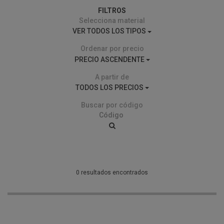
FILTROS
Selecciona material
VER TODOS LOS TIPOS
Ordenar por precio
PRECIO ASCENDENTE
A partir de
TODOS LOS PRECIOS
Buscar por código
0 resultados encontrados