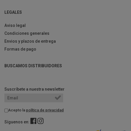
LEGALES
Aviso legal
Condiciones generales
Envios y plazos de entrega
Formas de pago
BUSCAMOS DISTRIBUIDORES
Suscríbete a nuestra newsletter
Acepto la
política de privacidad
Síguenos en: