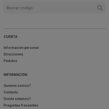
CUENTA
Información personal
Direcciones
Pedidos
INFORMACIÓN
Quienes somos?
Contacto
Donde estamos?
Preguntas frecuentes