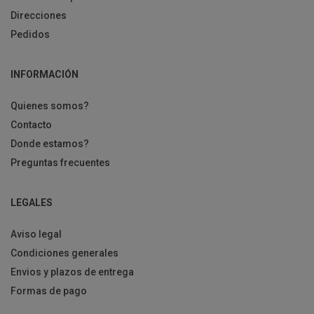
Direcciones
Pedidos
INFORMACIÓN
Quienes somos?
Contacto
Donde estamos?
Preguntas frecuentes
LEGALES
Aviso legal
Condiciones generales
Envios y plazos de entrega
Formas de pago