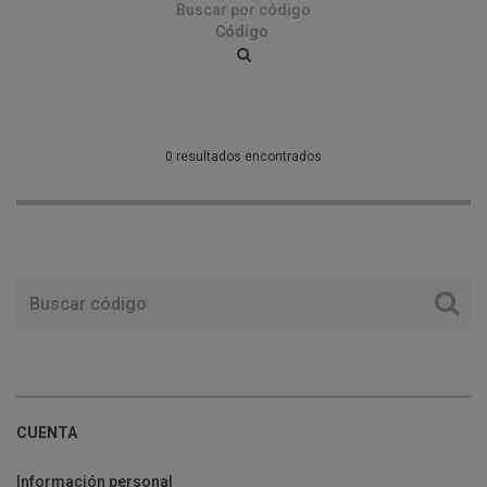
Buscar por código
0 resultados encontrados
CUENTA
Información personal