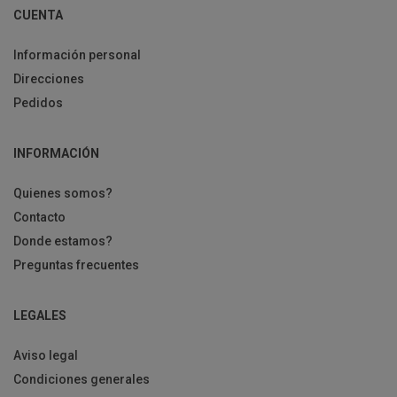
CUENTA
Información personal
Direcciones
Pedidos
INFORMACIÓN
Quienes somos?
Contacto
Donde estamos?
Preguntas frecuentes
LEGALES
Aviso legal
Condiciones generales