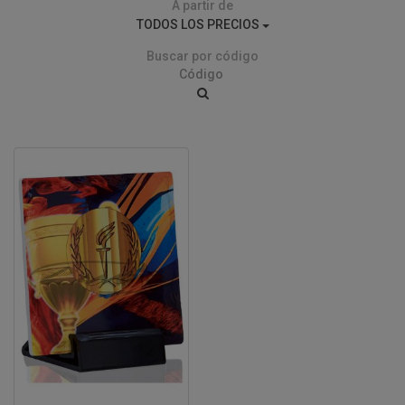
A partir de
TODOS LOS PRECIOS
Buscar por código