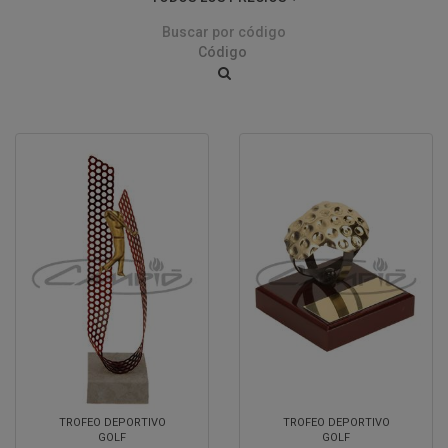
Buscar por código
TROFEO DEPORTIVO
TROFEO DEPORTIVO
GOLF
GOLF