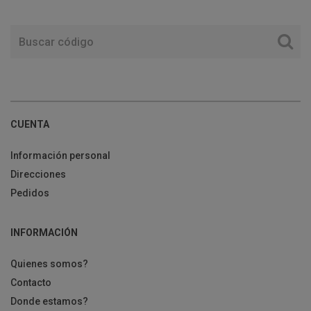
CUENTA
Información personal
Direcciones
Pedidos
INFORMACIÓN
Quienes somos?
Contacto
Donde estamos?