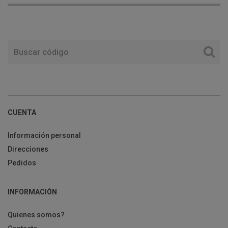
CUENTA
Información personal
Direcciones
Pedidos
INFORMACIÓN
Quienes somos?