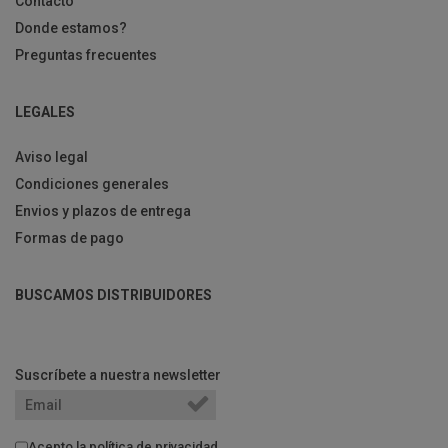
Contacto
Donde estamos?
Preguntas frecuentes
LEGALES
Aviso legal
Condiciones generales
Envios y plazos de entrega
Formas de pago
BUSCAMOS DISTRIBUIDORES
Suscríbete a nuestra newsletter
Acepto la
política de privacidad