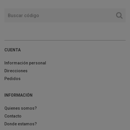
CUENTA
Información personal
Direcciones
Pedidos
INFORMACIÓN
Quienes somos?
Contacto
Donde estamos?