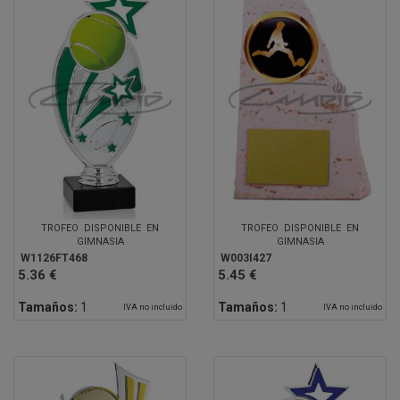
TROFEO DISPONIBLE EN
TROFEO DISPONIBLE EN
GIMNASIA
GIMNASIA
W1126FT468
W003I427
5.36 €
5.45 €
Tamaños:
1
Tamaños:
1
IVA no incluido
IVA no incluido