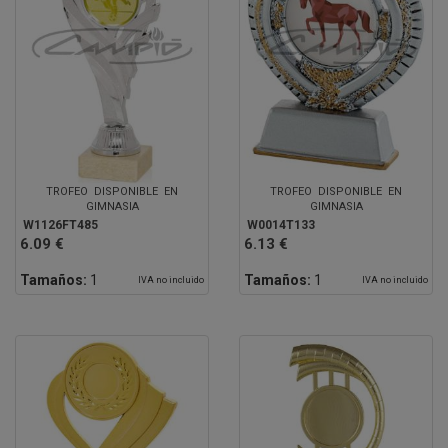
TROFEO DISPONIBLE EN
TROFEO DISPONIBLE EN
GIMNASIA
GIMNASIA
W1126FT485
W0014T133
6.09 €
6.13 €
Tamaños:
1
Tamaños:
1
IVA no incluido
IVA no incluido