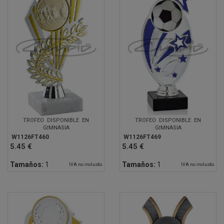
TROFEO DISPONIBLE EN
TROFEO DISPONIBLE EN
GIMNASIA
GIMNASIA
W1126FT460
W1126FT469
5.45 €
5.45 €
Tamaños:
1
Tamaños:
1
IVA no incluido
IVA no incluido