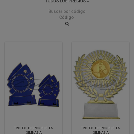
TODOS LOS PRECIOS
Buscar por código
TROFEO DISPONIBLE EN
TROFEO DISPONIBLE EN
GIMNASIA
GIMNASIA