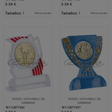
3.34 €
3.34 €
Tamaños:
1
Tamaños:
1
IVA no incluido
IVA no incluido
TROFEO DISPONIBLE EN
TROFEO DISPONIBLE EN
GIMNASIA
GIMNASIA
W1126FT462
W1126FT457