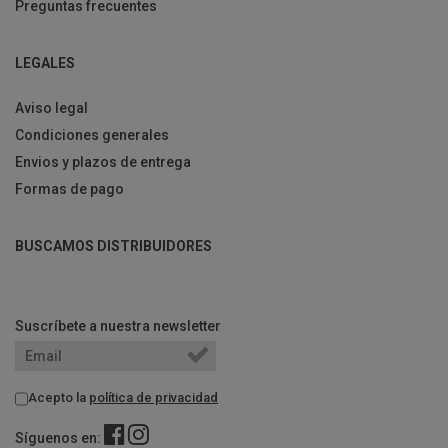
Preguntas frecuentes
LEGALES
Aviso legal
Condiciones generales
Envios y plazos de entrega
Formas de pago
BUSCAMOS DISTRIBUIDORES
Suscríbete a nuestra newsletter
Acepto la
política de privacidad
Síguenos en: