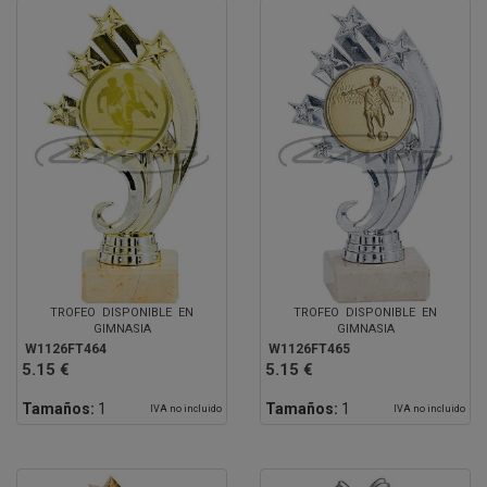
TROFEO DISPONIBLE EN
TROFEO DISPONIBLE EN
GIMNASIA
GIMNASIA
W1126FT464
W1126FT465
5.15 €
5.15 €
Tamaños:
1
Tamaños:
1
IVA no incluido
IVA no incluido