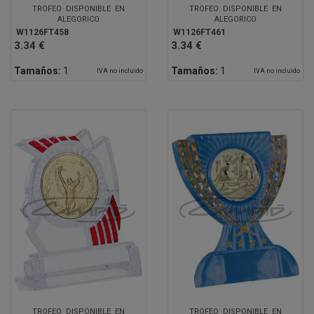
TROFEO DISPONIBLE EN
TROFEO DISPONIBLE EN
ALEGORICO
ALEGORICO
W1126FT458
W1126FT461
3.34 €
3.34 €
Tamaños:
1
Tamaños:
1
IVA no incluido
IVA no incluido
TROFEO DISPONIBLE EN
TROFEO DISPONIBLE EN