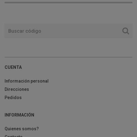
CUENTA
Información personal
Direcciones
Pedidos
INFORMACIÓN
Quienes somos?