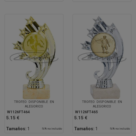
TROFEO DISPONIBLE EN
TROFEO DISPONIBLE EN
ALEGORICO
ALEGORICO
W1126FT464
W1126FT465
5.15 €
5.15 €
Tamaños:
1
Tamaños:
1
IVA no incluido
IVA no incluido