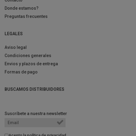
Contacto
Donde estamos?
Preguntas frecuentes
LEGALES
Aviso legal
Condiciones generales
Envios y plazos de entrega
Formas de pago
BUSCAMOS DISTRIBUIDORES
Suscríbete a nuestra newsletter
Acepto la
política de privacidad