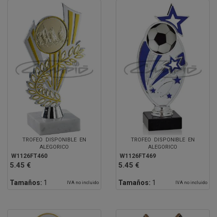
TROFEO DISPONIBLE EN
TROFEO DISPONIBLE EN
ALEGORICO
ALEGORICO
W1126FT460
W1126FT469
5.45 €
5.45 €
Tamaños:
1
Tamaños:
1
IVA no incluido
IVA no incluido