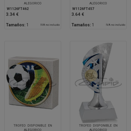
ALEGORICO
ALEGORICO
W1126FT462
W1126FT457
3.34 €
3.64 €
Tamaños:
1
Tamaños:
1
IVA no incluido
IVA no incluido
TROFEO DISPONIBLE EN
TROFEO DISPONIBLE EN
ALEGORICO
ALEGORICO