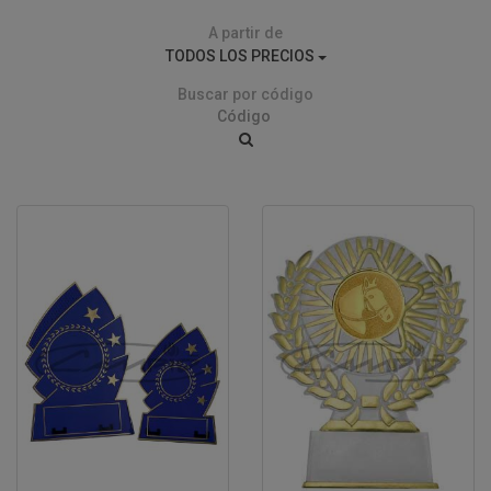
A partir de
TODOS LOS PRECIOS
Buscar por código