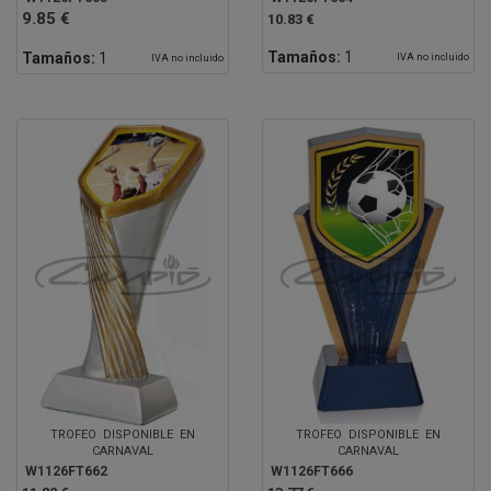
9.85 €
10.83 €
Tamaños:
1
Tamaños:
1
IVA no incluido
IVA no incluido
TROFEO DISPONIBLE EN
TROFEO DISPONIBLE EN
CARNAVAL
CARNAVAL
W1126FT662
W1126FT666