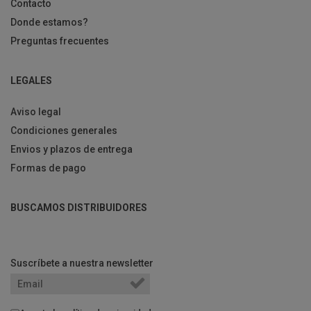
Contacto
Donde estamos?
Preguntas frecuentes
LEGALES
Aviso legal
Condiciones generales
Envios y plazos de entrega
Formas de pago
BUSCAMOS DISTRIBUIDORES
Suscríbete a nuestra newsletter