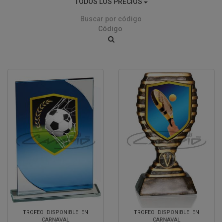
TODOS LOS PRECIOS
Buscar por código
TROFEO DISPONIBLE EN
TROFEO DISPONIBLE EN
CARNAVAL
CARNAVAL