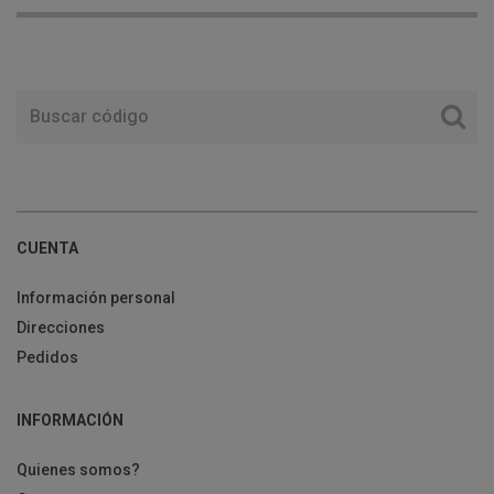
CUENTA
Información personal
Direcciones
Pedidos
INFORMACIÓN
Quienes somos?