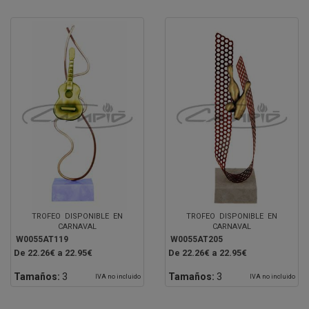
TROFEO DISPONIBLE EN
TROFEO DISPONIBLE EN
CARNAVAL
CARNAVAL
W0055AT119
W0055AT205
De 22.26€ a 22.95€
De 22.26€ a 22.95€
Tamaños:
3
Tamaños:
3
IVA no incluido
IVA no incluido