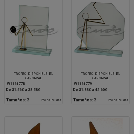
TROFEO DISPONIBLE EN
TROFEO DISPONIBLE EN
CARNAVAL
CARNAVAL
W1161778
W1161779
De 31.56€ a 38.58€
De 31.88€ a 42.60€
Tamaños:
3
Tamaños:
3
IVA no incluido
IVA no incluido