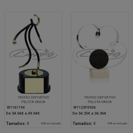
TROFEO DEPORTIVO
TROFEO DEPORTIVO
PELOTA VASCA
PELOTA VASCA
W1161194
W1123FS926
De 34.06€ a 49.04€
De 34.25€ a 36.36€
Tamaños:
4
Tamaños:
4
IVA no incluido
IVA no incluido