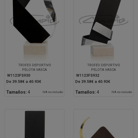
TROFEO DEPORTIVO
TROFEO DEPORTIVO
PELOTA VASCA
PELOTA VASCA
W1123FS930
W1123FS932
De 39.58€ a 40.93€
De 39.58€ a 40.93€
Tamaños:
4
Tamaños:
4
IVA no incluido
IVA no incluido