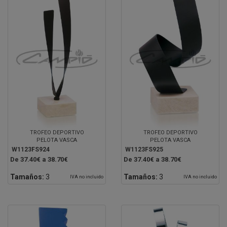
TROFEO DEPORTIVO
TROFEO DEPORTIVO
PELOTA VASCA
PELOTA VASCA
W1123FS924
W1123FS925
De 37.40€ a 38.70€
De 37.40€ a 38.70€
Tamaños:
3
Tamaños:
3
IVA no incluido
IVA no incluido