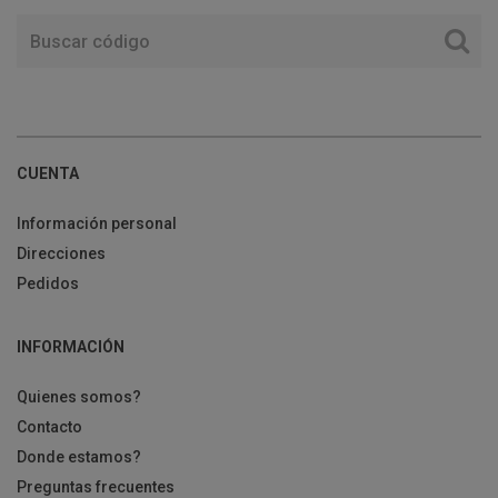
CUENTA
Información personal
Direcciones
Pedidos
INFORMACIÓN
Quienes somos?
Contacto
Donde estamos?
Preguntas frecuentes