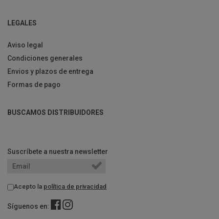
LEGALES
Aviso legal
Condiciones generales
Envios y plazos de entrega
Formas de pago
BUSCAMOS DISTRIBUIDORES
Suscríbete a nuestra newsletter
Acepto la
política de privacidad
Síguenos en: