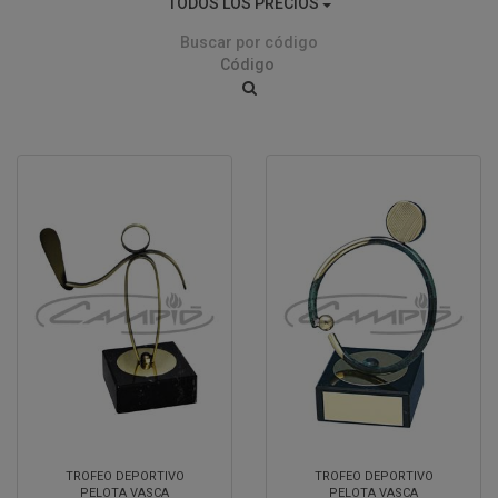
TODOS LOS PRECIOS
Buscar por código
TROFEO DEPORTIVO
TROFEO DEPORTIVO
PELOTA VASCA
PELOTA VASCA