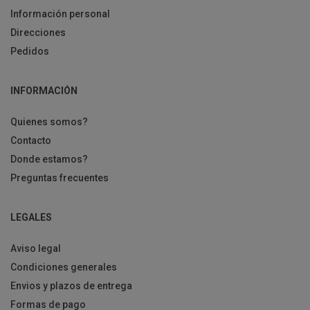
Información personal
Direcciones
Pedidos
INFORMACIÓN
Quienes somos?
Contacto
Donde estamos?
Preguntas frecuentes
LEGALES
Aviso legal
Condiciones generales
Envios y plazos de entrega
Formas de pago