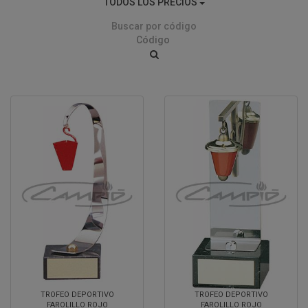
TODOS LOS PRECIOS
Buscar por código
TROFEO DEPORTIVO
TROFEO DEPORTIVO
FAROLILLO ROJO
FAROLILLO ROJO