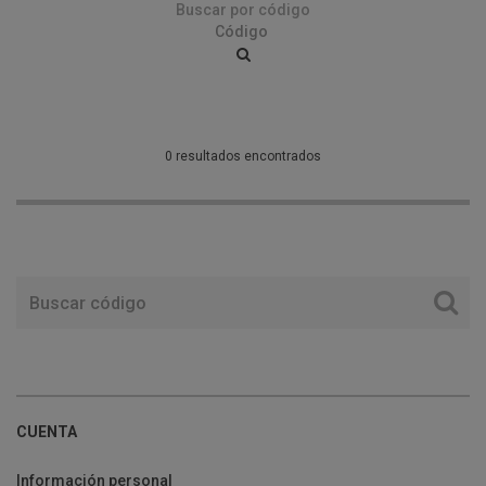
Buscar por código
0 resultados encontrados
CUENTA
Información personal