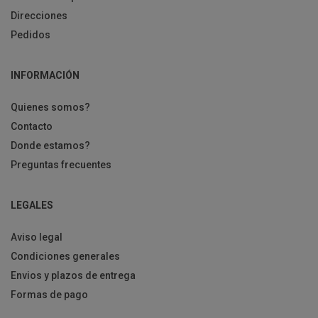
Direcciones
Pedidos
INFORMACIÓN
Quienes somos?
Contacto
Donde estamos?
Preguntas frecuentes
LEGALES
Aviso legal
Condiciones generales
Envios y plazos de entrega
Formas de pago