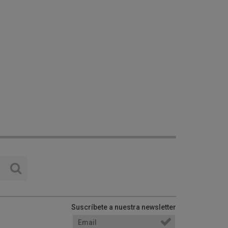
Suscríbete a nuestra newsletter