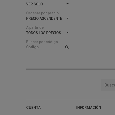
VER SOLO
Ordenar por precio
PRECIO ASCENDENTE
A partir de
TODOS LOS PRECIOS
Buscar por código
CUENTA
INFORMACIÓN