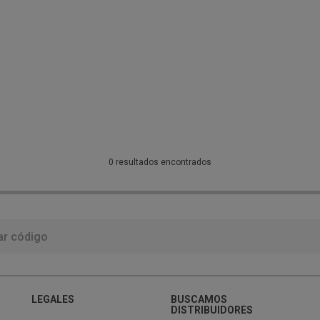
0 resultados encontrados
LEGALES
BUSCAMOS
DISTRIBUIDORES