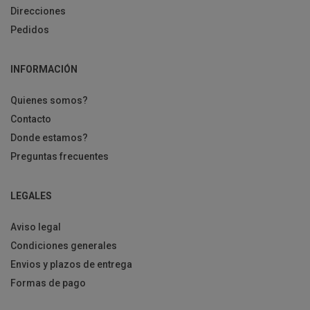
Direcciones
Pedidos
INFORMACIÓN
Quienes somos?
Contacto
Donde estamos?
Preguntas frecuentes
LEGALES
Aviso legal
Condiciones generales
Envios y plazos de entrega
Formas de pago