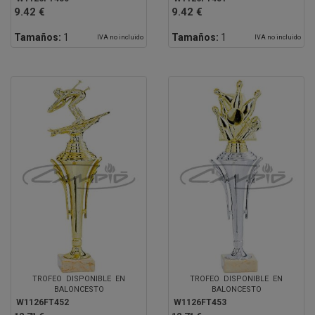
9.42 €
9.42 €
Tamaños:
1
Tamaños:
1
IVA no incluido
IVA no incluido
TROFEO DISPONIBLE EN
TROFEO DISPONIBLE EN
BALONCESTO
BALONCESTO
W1126FT452
W1126FT453