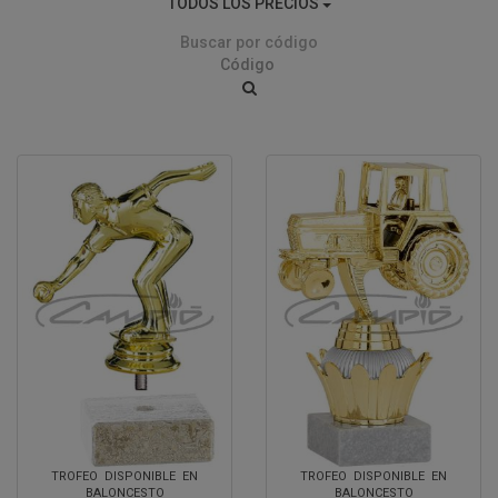
TODOS LOS PRECIOS
Buscar por código
TROFEO DISPONIBLE EN
TROFEO DISPONIBLE EN
BALONCESTO
BALONCESTO