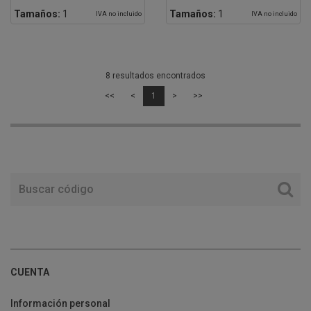
Tamaños:
1
Tamaños:
1
IVA no incluido
IVA no incluido
8 resultados encontrados
<<
<
1
>
>>
CUENTA
Información personal