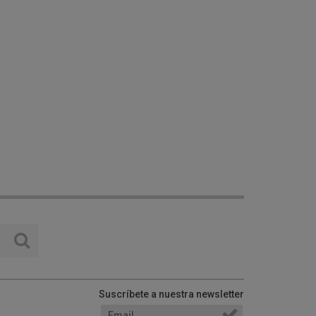
Suscríbete a nuestra newsletter