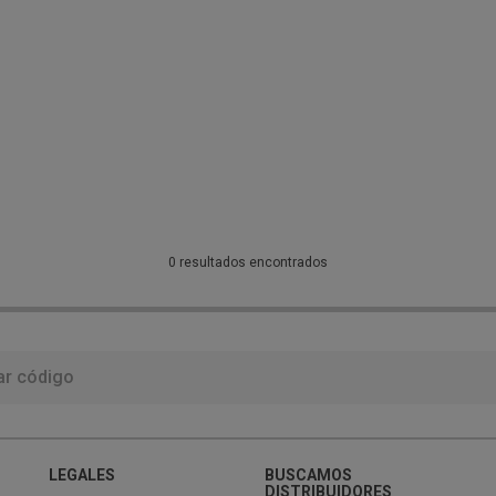
0 resultados encontrados
LEGALES
BUSCAMOS
DISTRIBUIDORES