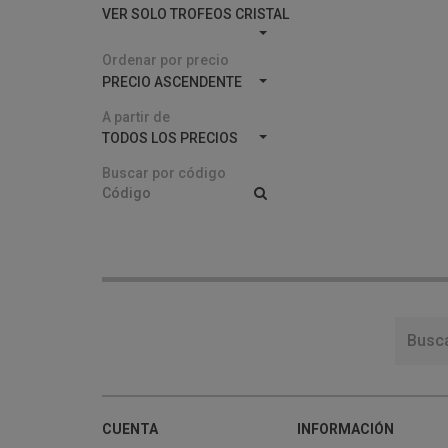
VER SOLO TROFEOS CRISTAL
Ordenar por precio
PRECIO ASCENDENTE
A partir de
TODOS LOS PRECIOS
Buscar por código
CUENTA
INFORMACIÓN