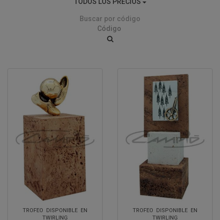
TODOS LOS PRECIOS
Buscar por código
TROFEO DISPONIBLE EN
TROFEO DISPONIBLE EN
TWIRLING
TWIRLING