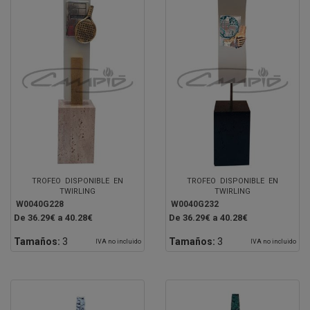
TROFEO DISPONIBLE EN
TROFEO DISPONIBLE EN
TWIRLING
TWIRLING
W0040G228
W0040G232
De 36.29€ a 40.28€
De 36.29€ a 40.28€
Tamaños:
3
Tamaños:
3
IVA no incluido
IVA no incluido