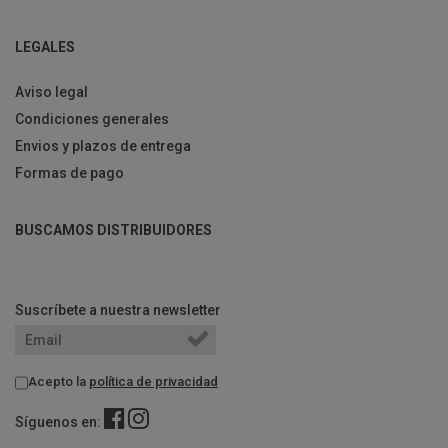
LEGALES
Aviso legal
Condiciones generales
Envios y plazos de entrega
Formas de pago
BUSCAMOS DISTRIBUIDORES
Suscríbete a nuestra newsletter
Acepto la
política de privacidad
Síguenos en: