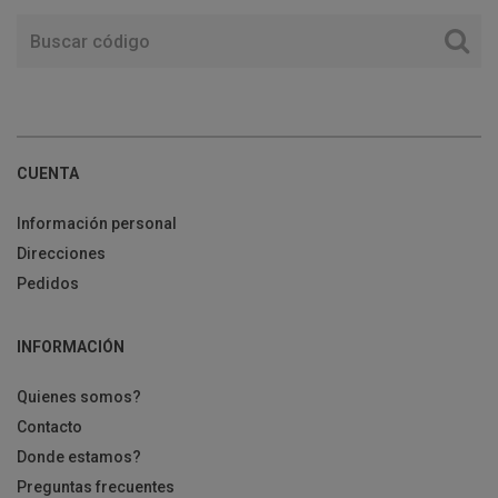
CUENTA
Información personal
Direcciones
Pedidos
INFORMACIÓN
Quienes somos?
Contacto
Donde estamos?
Preguntas frecuentes