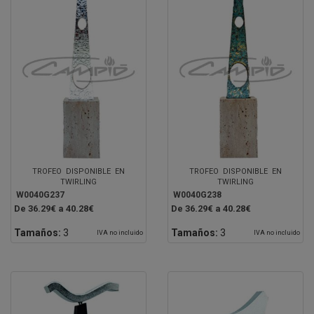
TROFEO DISPONIBLE EN
TROFEO DISPONIBLE EN
TWIRLING
TWIRLING
W0040G237
W0040G238
De 36.29€ a 40.28€
De 36.29€ a 40.28€
Tamaños:
3
Tamaños:
3
IVA no incluido
IVA no incluido