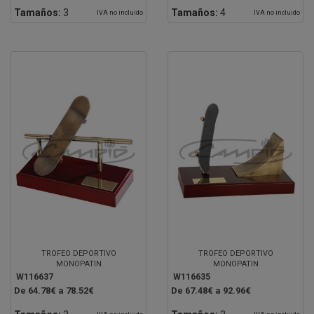
Tamaños:
3
Tamaños:
4
IVA no incluido
IVA no incluido
TROFEO DEPORTIVO
TROFEO DEPORTIVO
MONOPATIN
MONOPATIN
W116637
W116635
De 64.78€ a 78.52€
De 67.48€ a 92.96€