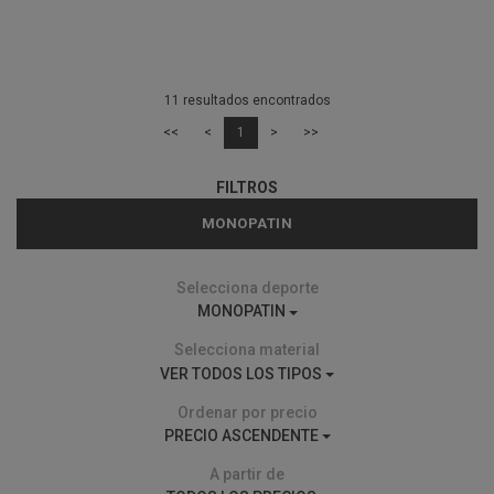
11 resultados encontrados
<<
<
1
>
>>
FILTROS
MONOPATIN
Selecciona deporte
MONOPATIN
Selecciona material
VER TODOS LOS TIPOS
Ordenar por precio
PRECIO ASCENDENTE
A partir de