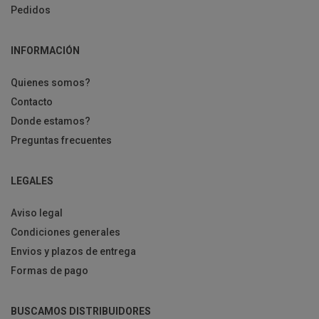
Pedidos
INFORMACIÓN
Quienes somos?
Contacto
Donde estamos?
Preguntas frecuentes
LEGALES
Aviso legal
Condiciones generales
Envios y plazos de entrega
Formas de pago
BUSCAMOS DISTRIBUIDORES