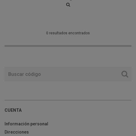
0 resultados encontrados
CUENTA
Información personal
Direcciones