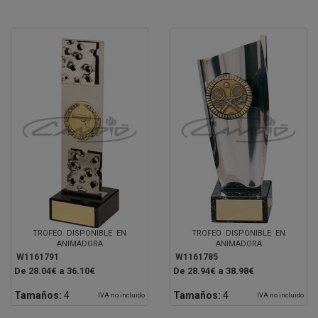
TROFEO DISPONIBLE EN
TROFEO DISPONIBLE EN
ANIMADORA
ANIMADORA
W1161791
W1161785
De 28.04€ a 36.10€
De 28.94€ a 38.98€
Tamaños:
4
Tamaños:
4
IVA no incluido
IVA no incluido