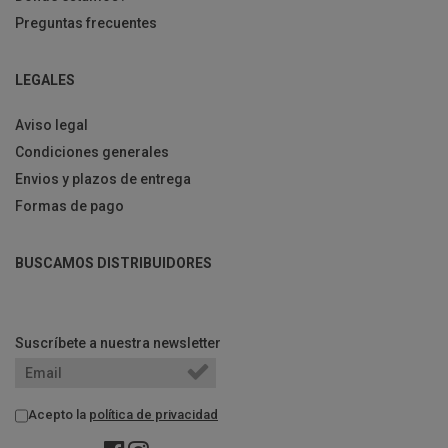
Preguntas frecuentes
LEGALES
Aviso legal
Condiciones generales
Envios y plazos de entrega
Formas de pago
BUSCAMOS DISTRIBUIDORES
Suscríbete a nuestra newsletter
Acepto la
política de privacidad