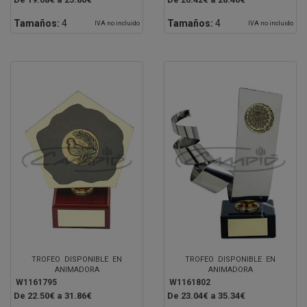
Tamaños:
4
Tamaños:
4
IVA no incluido
IVA no incluido
TROFEO DISPONIBLE EN
TROFEO DISPONIBLE EN
ANIMADORA
ANIMADORA
W1161795
W1161802
De 22.50€ a 31.86€
De 23.04€ a 35.34€