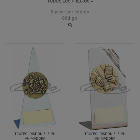
TODOS LOS PRECIOS
Buscar por código
TROFEO DISPONIBLE EN
TROFEO DISPONIBLE EN
ANIMADORA
ANIMADORA