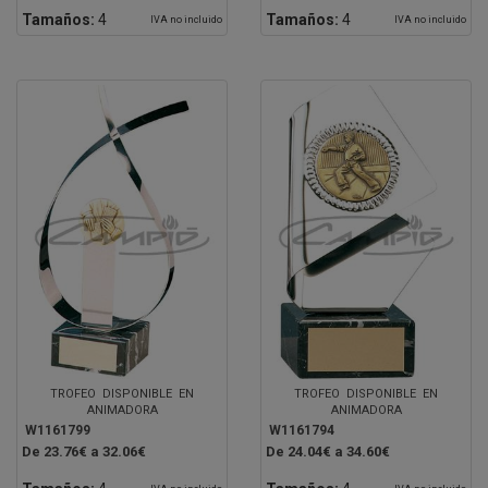
Tamaños:
4
Tamaños:
4
IVA no incluido
IVA no incluido
TROFEO DISPONIBLE EN
TROFEO DISPONIBLE EN
ANIMADORA
ANIMADORA
W1161799
W1161794
De 23.76€ a 32.06€
De 24.04€ a 34.60€