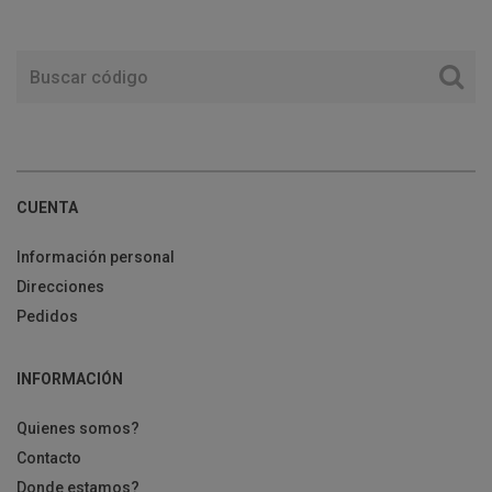
CUENTA
Información personal
Direcciones
Pedidos
INFORMACIÓN
Quienes somos?
Contacto
Donde estamos?