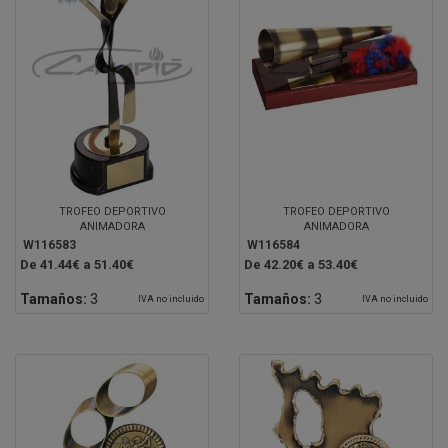
TROFEO DEPORTIVO
TROFEO DEPORTIVO
ANIMADORA
ANIMADORA
W116583
W116584
De 41.44€ a 51.40€
De 42.20€ a 53.40€
Tamaños:
3
Tamaños:
3
IVA no incluido
IVA no incluido