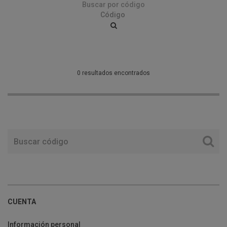
Buscar por código
0 resultados encontrados
CUENTA
Información personal