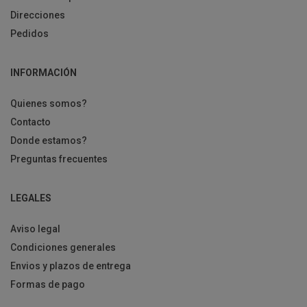
Direcciones
Pedidos
INFORMACIÓN
Quienes somos?
Contacto
Donde estamos?
Preguntas frecuentes
LEGALES
Aviso legal
Condiciones generales
Envios y plazos de entrega
Formas de pago