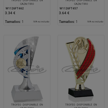
TROFEO DISPONIBLE EN
TROFEO DISPONIBLE EN
CAZA/TIRO
CAZA/TIRO
W1126FT462
W1126FT457
3.34 €
3.64 €
Tamaños:
1
Tamaños:
1
IVA no incluido
IVA no incluido
TROFEO DISPONIBLE EN
TROFEO DISPONIBLE EN