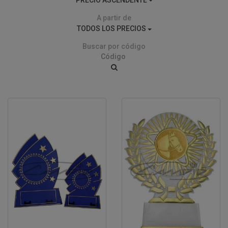
A partir de
TODOS LOS PRECIOS
Buscar por código