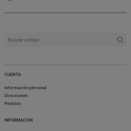
>>
CUENTA
Información personal
Direcciones
Pedidos
INFORMACIÓN