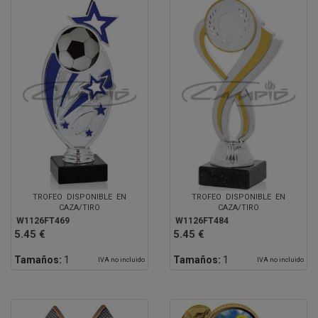
TROFEO DISPONIBLE EN
TROFEO DISPONIBLE EN
CAZA/TIRO
CAZA/TIRO
W1126FT469
W1126FT484
5.45 €
5.45 €
Tamaños:
1
Tamaños:
1
IVA no incluido
IVA no incluido