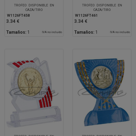
TROFEO DISPONIBLE EN
TROFEO DISPONIBLE EN
CAZA/TIRO
CAZA/TIRO
W1126FT458
W1126FT461
3.34 €
3.34 €
Tamaños:
1
Tamaños:
1
IVA no incluido
IVA no incluido