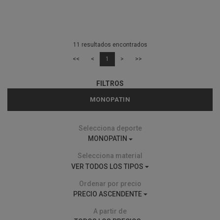
11 resultados encontrados
<<
<
1
>
>>
FILTROS
MONOPATIN
Selecciona deporte
MONOPATIN
Selecciona material
VER TODOS LOS TIPOS
Ordenar por precio
PRECIO ASCENDENTE
A partir de