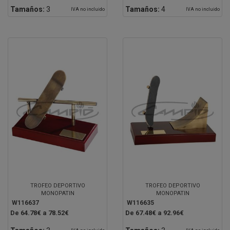
Tamaños:
3
Tamaños:
4
IVA no incluido
IVA no incluido
TROFEO DEPORTIVO
TROFEO DEPORTIVO
MONOPATIN
MONOPATIN
W116637
W116635
De 64.78€ a 78.52€
De 67.48€ a 92.96€