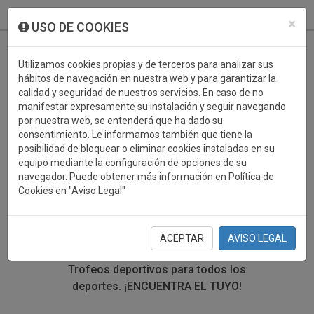
933 099 760
0
×
USO DE COOKIES
Utilizamos cookies propias y de terceros para analizar sus
hábitos de navegación en nuestra web y para garantizar la
calidad y seguridad de nuestros servicios. En caso de no
manifestar expresamente su instalación y seguir navegando
por nuestra web, se entenderá que ha dado su
consentimiento. Le informamos también que tiene la
posibilidad de bloquear o eliminar cookies instaladas en su
TROFEOS DEPORTIVOS
equipo mediante la configuración de opciones de su
navegador. Puede obtener más información en Política de
MONOPATIN
Cookies en "Aviso Legal"
En esta sección encontrarás una gran variedad de
trofeos deportivos. Define tu búsqueda mediante los
ACEPTAR
AVISO LEGAL
filtros por deporte, material y precio del trofeo.
Trofeos deportivos para todos los
deportes.
¡ENCUENTRA EL TUYO!