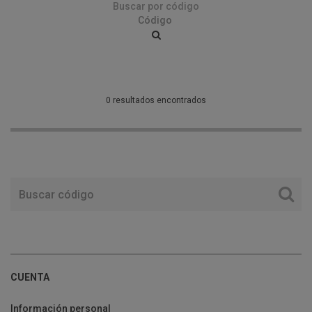
Buscar por código
0 resultados encontrados
CUENTA
Información personal