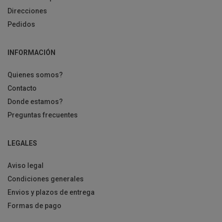
Direcciones
Pedidos
INFORMACIÓN
Quienes somos?
Contacto
Donde estamos?
Preguntas frecuentes
LEGALES
Aviso legal
Condiciones generales
Envios y plazos de entrega
Formas de pago