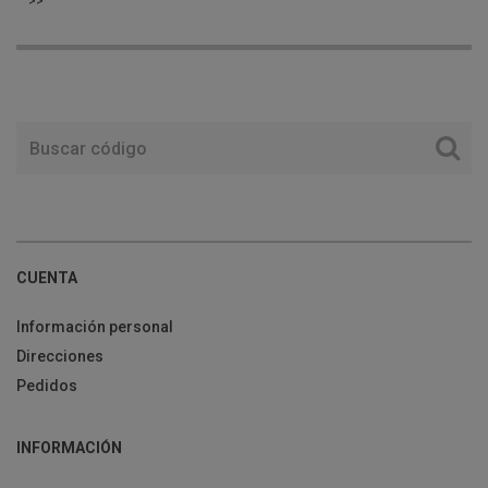
>>
CUENTA
Información personal
Direcciones
Pedidos
INFORMACIÓN