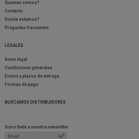
Quienes somos?
Contacto
Donde estamos?
Preguntas frecuentes
LEGALES
Aviso legal
Condiciones generales
Envios y plazos de entrega
Formas de pago
BUSCAMOS DISTRIBUIDORES
Suscríbete a nuestra newsletter