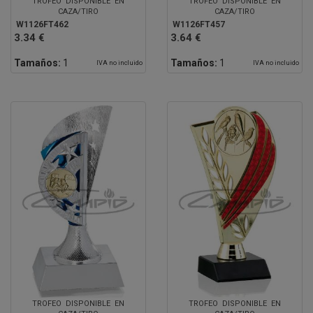
TROFEO DISPONIBLE EN
TROFEO DISPONIBLE EN
CAZA/TIRO
CAZA/TIRO
W1126FT462
W1126FT457
3.34 €
3.64 €
Tamaños:
1
Tamaños:
1
IVA no incluido
IVA no incluido
TROFEO DISPONIBLE EN
TROFEO DISPONIBLE EN