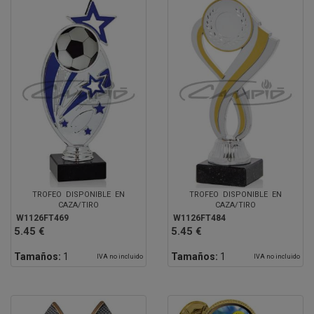
TROFEO DISPONIBLE EN
TROFEO DISPONIBLE EN
CAZA/TIRO
CAZA/TIRO
W1126FT469
W1126FT484
5.45 €
5.45 €
Tamaños:
1
Tamaños:
1
IVA no incluido
IVA no incluido