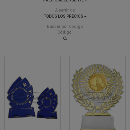
A partir de
TODOS LOS PRECIOS
Buscar por código