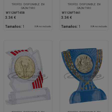
TROFEO DISPONIBLE EN
TROFEO DISPONIBLE EN
CAZA/TIRO
CAZA/TIRO
W1126FT458
W1126FT461
3.34 €
3.34 €
Tamaños:
1
Tamaños:
1
IVA no incluido
IVA no incluido