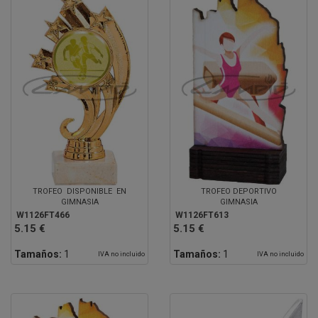
TROFEO DISPONIBLE EN
TROFEO DEPORTIVO
GIMNASIA
GIMNASIA
W1126FT466
W1126FT613
5.15 €
5.15 €
Tamaños:
1
Tamaños:
1
IVA no incluido
IVA no incluido