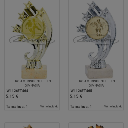
TROFEO DISPONIBLE EN
TROFEO DISPONIBLE EN
GIMNASIA
GIMNASIA
W1126FT464
W1126FT465
5.15 €
5.15 €
Tamaños:
1
Tamaños:
1
IVA no incluido
IVA no incluido