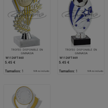
TROFEO DISPONIBLE EN
TROFEO DISPONIBLE EN
GIMNASIA
GIMNASIA
W1126FT460
W1126FT469
5.45 €
5.45 €
Tamaños:
1
Tamaños:
1
IVA no incluido
IVA no incluido