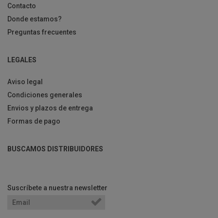
Contacto
Donde estamos?
Preguntas frecuentes
LEGALES
Aviso legal
Condiciones generales
Envios y plazos de entrega
Formas de pago
BUSCAMOS DISTRIBUIDORES
Suscríbete a nuestra newsletter