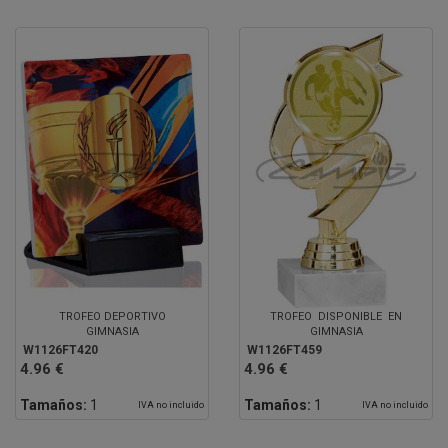
TROFEO DEPORTIVO
TROFEO DISPONIBLE EN
GIMNASIA
GIMNASIA
W1126FT420
W1126FT459
4.96 €
4.96 €
Tamaños:
1
Tamaños:
1
IVA no incluido
IVA no incluido