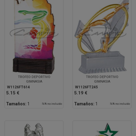
TROFEO DEPORTIVO
TROFEO DEPORTIVO
GIMNASIA
GIMNASIA
W1126FT614
W1126FT245
5.15 €
5.19 €
Tamaños:
1
Tamaños:
1
IVA no incluido
IVA no incluido