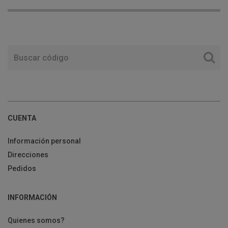
CUENTA
Información personal
Direcciones
Pedidos
INFORMACIÓN
Quienes somos?