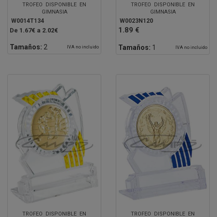
TROFEO DISPONIBLE EN
TROFEO DISPONIBLE EN
GIMNASIA
GIMNASIA
W0014T134
W0023N120
1.89 €
De 1.67€ a 2.02€
Tamaños:
2
Tamaños:
1
IVA no incluido
IVA no incluido
TROFEO DISPONIBLE EN
TROFEO DISPONIBLE EN