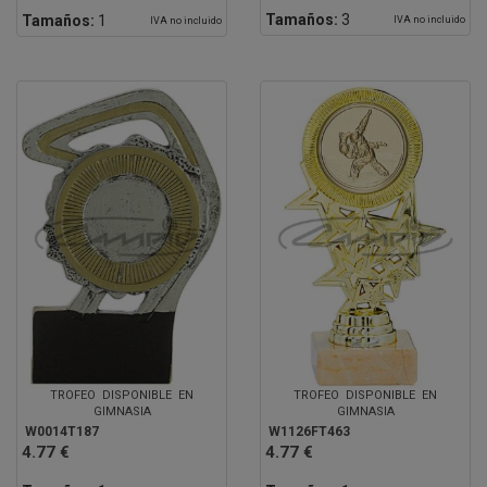
Tamaños:
3
Tamaños:
1
IVA no incluido
IVA no incluido
TROFEO DISPONIBLE EN
TROFEO DISPONIBLE EN
GIMNASIA
GIMNASIA
W0014T187
W1126FT463
4.77 €
4.77 €