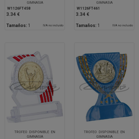
GIMNASIA
GIMNASIA
W1126FT458
W1126FT461
3.34 €
3.34 €
Tamaños:
1
Tamaños:
1
IVA no incluido
IVA no incluido
TROFEO DISPONIBLE EN
TROFEO DISPONIBLE EN
GIMNASIA
GIMNASIA