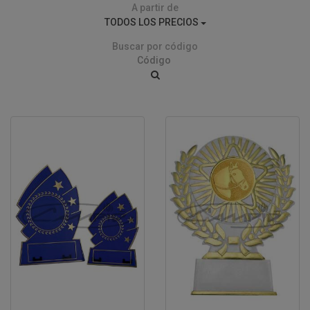
A partir de
TODOS LOS PRECIOS
Buscar por código