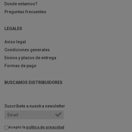
Donde estamos?
Preguntas frecuentes
LEGALES
Aviso legal
Condiciones generales
Envios y plazos de entrega
Formas de pago
BUSCAMOS DISTRIBUIDORES
Suscríbete a nuestra newsletter
Acepto la
política de privacidad