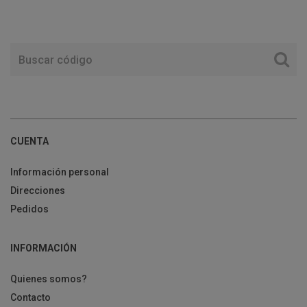
CUENTA
Información personal
Direcciones
Pedidos
INFORMACIÓN
Quienes somos?
Contacto