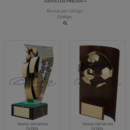
TODOS LOS PRECIOS
Buscar por código
TROFEO DEPORTIVO
TROFEO DEPORTIVO
FUTBOL
FUTBOL